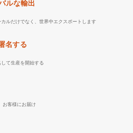
バルな輸出
ーカルだけでなく、世界中エクスポートします
署名する
名して生産を開始する
、お客様にお届け