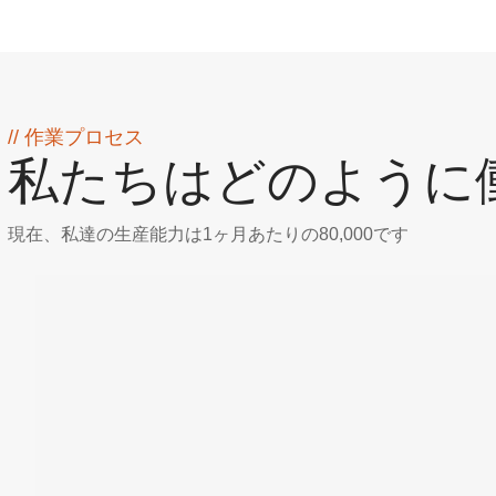
// 作業プロセス
私たちはどのように
​現在、私達の生産能力は1ヶ月あたりの80,000です