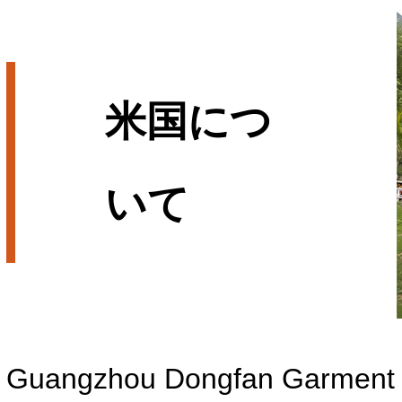
米国につ
いて
Guangzhou Dongfan Garment 