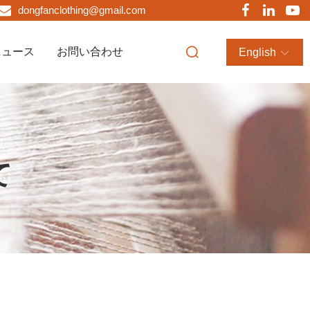
dongfanclothing@gmail.com
ニュース
お問い合わせ
English
て