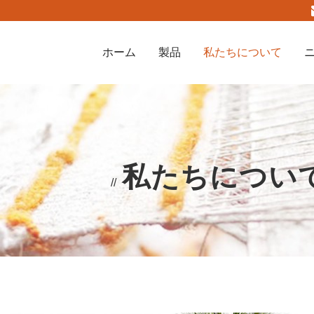
ホーム
製品
私たちについて
私たちについ
//