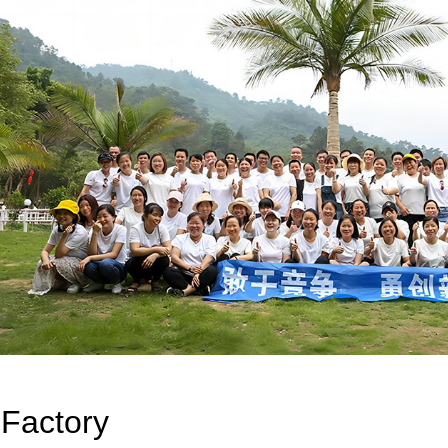
Factory