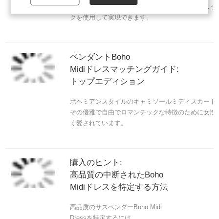
次のいくつかのアクセサリーとマッチングテクニッ
クを使用して実現できます。
ペンダントBoho
Midiドレスマッチングガイド:
トップエディション
ボヘミアンスタイルのキャミソールミディスカート
その優雅で自由でロマンチックな特徴のために女性
く愛されています。
購入のヒント:
高品質の中断されたBoho
Midiドレスを特定する方法
高品质のサスペンダーBoho Midi
Dressを特定するには、