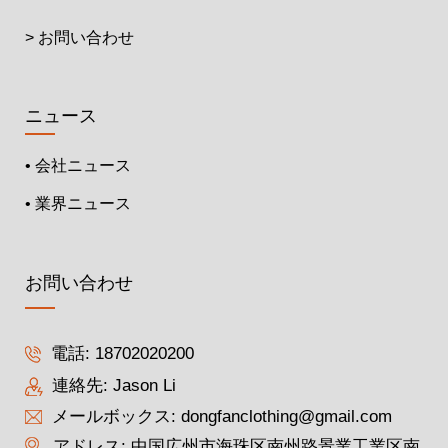
> お問い合わせ
ニュース
• 会社ニュース
• 業界ニュース
お問い合わせ
電話:
18702020200
連絡先: Jason Li
メールボックス:
dongfanclothing@gmail.com
アドレス: 中国広州市海珠区南州路景業工業区南