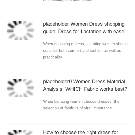
placeholder Women Dress shopping
guide: Dress for Lactation with ease
When choosing a dress, lactating women should
consider both comfort and fashion as well as
practicality.
placeholder0 Women Dress Material
Analysis: WHICH Fabric works best?
When lactating women choose dresses, the
selection of fabric is of vital importance.
How to choose the right dress for