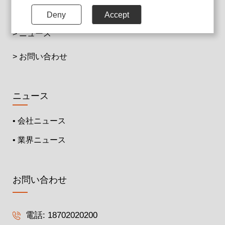
て
Deny
Accept
> ニュース
> お問い合わせ
ニュース
• 会社ニュース
• 業界ニュース
お問い合わせ
電話:
18702020200