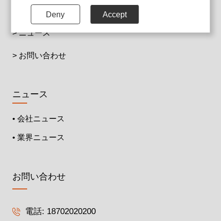
て
Deny
Accept
> ニュース
> お問い合わせ
ニュース
• 会社ニュース
• 業界ニュース
お問い合わせ
電話:
18702020200