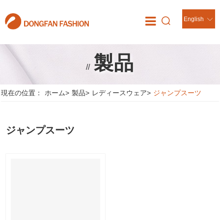
English
製品
//
現在の位置：
ホーム
>
製品
>
レディースウェア
>
ジャンプスーツ
ジャンプスーツ