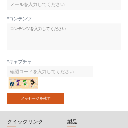
*
コンテンツ
*
キャプチャ
メッセージを残す
クイックリンク
製品