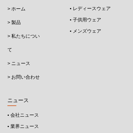
• レディースウェア
> ホーム
• 子供用ウェア
> 製品
• メンズウェア
> 私たちについ
て
> ニュース
> お問い合わせ
ニュース
• 会社ニュース
• 業界ニュース