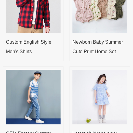
Custom English Style
Newborn Baby Summer
Men's Shirts
Cute Print Home Set