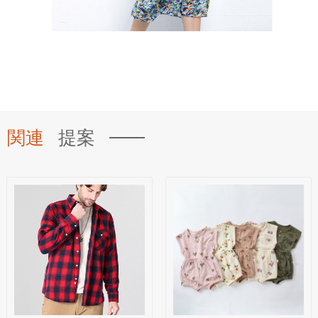
関連
提案