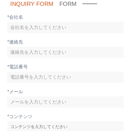
INQUIRY FORM
FORM
*
会社名
*
連絡先
*
電話番号
*
メール
*
コンテンツ