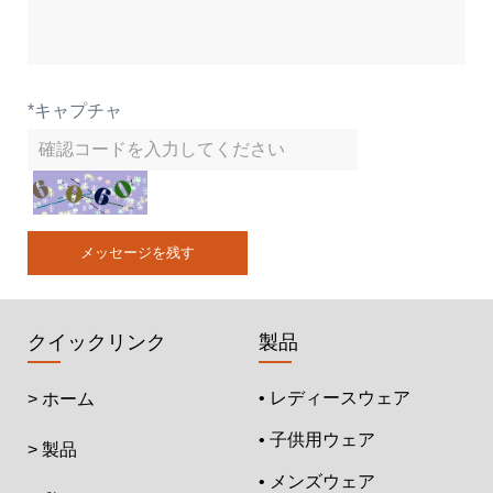
*
キャプチャ
メッセージを残す
クイックリンク
製品
• レディースウェア
> ホーム
• 子供用ウェア
> 製品
• メンズウェア