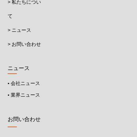
> 私たちについ
て
> ニュース
> お問い合わせ
ニュース
• 会社ニュース
• 業界ニュース
お問い合わせ