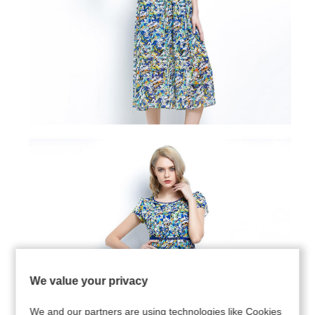
We value your privacy
We and our partners are using technologies like Cookies