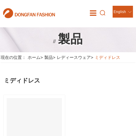
English
製品
//
現在の位置：
ホーム
>
製品
>
レディースウェア
>
ミディドレス
ミディドレス