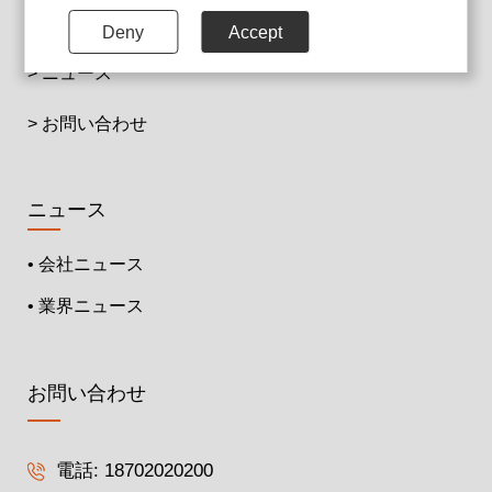
て
Deny
Accept
> ニュース
> お問い合わせ
ニュース
• 会社ニュース
• 業界ニュース
お問い合わせ
電話:
18702020200